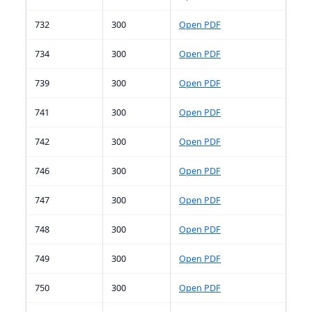
732
300
Open PDF
734
300
Open PDF
739
300
Open PDF
741
300
Open PDF
742
300
Open PDF
746
300
Open PDF
747
300
Open PDF
748
300
Open PDF
749
300
Open PDF
750
300
Open PDF