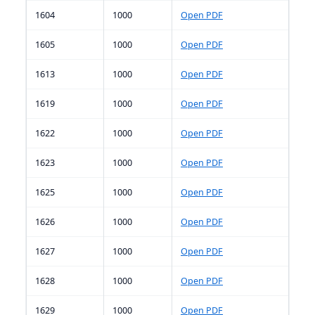
1604
1000
Open PDF
1605
1000
Open PDF
1613
1000
Open PDF
1619
1000
Open PDF
1622
1000
Open PDF
1623
1000
Open PDF
1625
1000
Open PDF
1626
1000
Open PDF
1627
1000
Open PDF
1628
1000
Open PDF
1629
1000
Open PDF