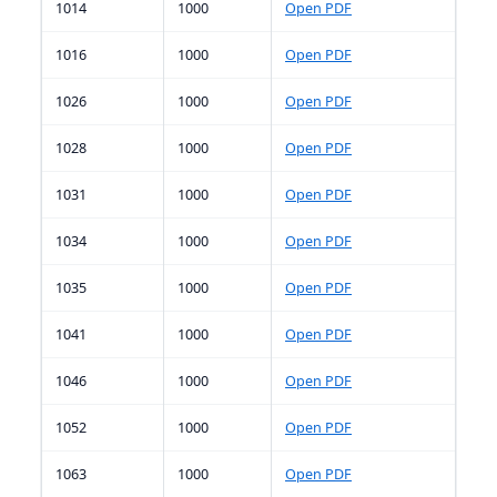
1014
1000
Open PDF
1016
1000
Open PDF
1026
1000
Open PDF
1028
1000
Open PDF
1031
1000
Open PDF
1034
1000
Open PDF
1035
1000
Open PDF
1041
1000
Open PDF
1046
1000
Open PDF
1052
1000
Open PDF
1063
1000
Open PDF