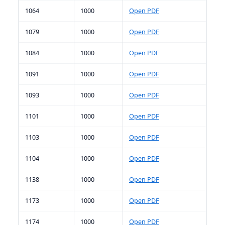
1064
1000
Open PDF
1079
1000
Open PDF
1084
1000
Open PDF
1091
1000
Open PDF
1093
1000
Open PDF
1101
1000
Open PDF
1103
1000
Open PDF
1104
1000
Open PDF
1138
1000
Open PDF
1173
1000
Open PDF
1174
1000
Open PDF