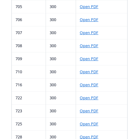
705
300
Open PDF
706
300
Open PDF
707
300
Open PDF
708
300
Open PDF
709
300
Open PDF
710
300
Open PDF
716
300
Open PDF
722
300
Open PDF
723
300
Open PDF
725
300
Open PDF
728
300
Open PDF