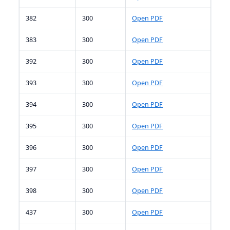
382
300
Open PDF
383
300
Open PDF
392
300
Open PDF
393
300
Open PDF
394
300
Open PDF
395
300
Open PDF
396
300
Open PDF
397
300
Open PDF
398
300
Open PDF
437
300
Open PDF