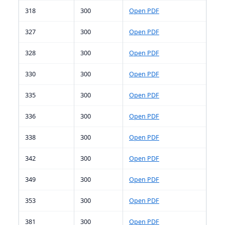
318
300
Open PDF
327
300
Open PDF
328
300
Open PDF
330
300
Open PDF
335
300
Open PDF
336
300
Open PDF
338
300
Open PDF
342
300
Open PDF
349
300
Open PDF
353
300
Open PDF
381
300
Open PDF