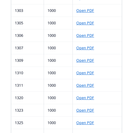
1303
1000
Open PDF
1305
1000
Open PDF
1306
1000
Open PDF
1307
1000
Open PDF
1309
1000
Open PDF
1310
1000
Open PDF
1311
1000
Open PDF
1320
1000
Open PDF
1323
1000
Open PDF
1325
1000
Open PDF