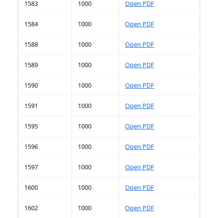
1583
1000
Open PDF
1584
1000
Open PDF
1588
1000
Open PDF
1589
1000
Open PDF
1590
1000
Open PDF
1591
1000
Open PDF
1595
1000
Open PDF
1596
1000
Open PDF
1597
1000
Open PDF
1600
1000
Open PDF
1602
1000
Open PDF