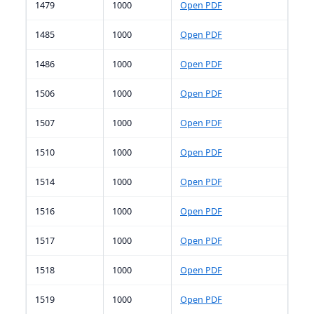
1479
1000
Open PDF
1485
1000
Open PDF
1486
1000
Open PDF
1506
1000
Open PDF
1507
1000
Open PDF
1510
1000
Open PDF
1514
1000
Open PDF
1516
1000
Open PDF
1517
1000
Open PDF
1518
1000
Open PDF
1519
1000
Open PDF