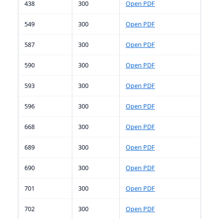
438
300
Open PDF
549
300
Open PDF
587
300
Open PDF
590
300
Open PDF
593
300
Open PDF
596
300
Open PDF
668
300
Open PDF
689
300
Open PDF
690
300
Open PDF
701
300
Open PDF
702
300
Open PDF