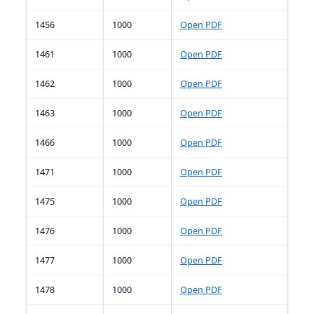
1456
1000
Open PDF
1461
1000
Open PDF
1462
1000
Open PDF
1463
1000
Open PDF
1466
1000
Open PDF
1471
1000
Open PDF
1475
1000
Open PDF
1476
1000
Open PDF
1477
1000
Open PDF
1478
1000
Open PDF