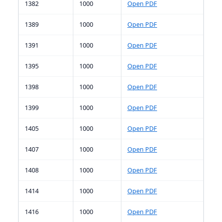
1382
1000
Open PDF
1389
1000
Open PDF
1391
1000
Open PDF
1395
1000
Open PDF
1398
1000
Open PDF
1399
1000
Open PDF
1405
1000
Open PDF
1407
1000
Open PDF
1408
1000
Open PDF
1414
1000
Open PDF
1416
1000
Open PDF