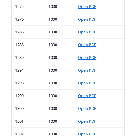
1275
1000
Open PDF
1276
1000
Open PDF
1286
1000
Open PDF
1288
1000
Open PDF
1289
1000
Open PDF
1294
1000
Open PDF
1298
1000
Open PDF
1299
1000
Open PDF
1300
1000
Open PDF
1301
1000
Open PDF
1302
1000
Open PDF