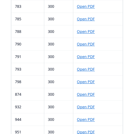
783
300
Open PDF
785
300
Open PDF
788
300
Open PDF
790
300
Open PDF
791
300
Open PDF
793
300
Open PDF
798
300
Open PDF
874
300
Open PDF
932
300
Open PDF
944
300
Open PDF
951
300
Open PDF