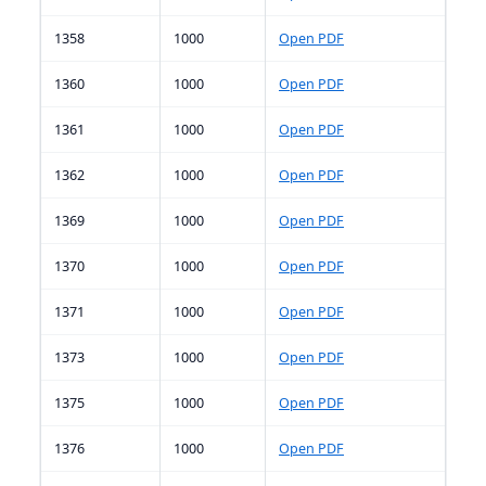
1358
1000
Open PDF
1360
1000
Open PDF
1361
1000
Open PDF
1362
1000
Open PDF
1369
1000
Open PDF
1370
1000
Open PDF
1371
1000
Open PDF
1373
1000
Open PDF
1375
1000
Open PDF
1376
1000
Open PDF