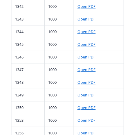
1342
1000
Open PDF
1343
1000
Open PDF
1344
1000
Open PDF
1345
1000
Open PDF
1346
1000
Open PDF
1347
1000
Open PDF
1348
1000
Open PDF
1349
1000
Open PDF
1350
1000
Open PDF
1353
1000
Open PDF
1356
1000
Open PDF