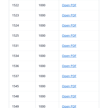
1522
1000
Open PDF
1523
1000
Open PDF
1524
1000
Open PDF
1525
1000
Open PDF
1531
1000
Open PDF
1534
1000
Open PDF
1536
1000
Open PDF
1537
1000
Open PDF
1545
1000
Open PDF
1548
1000
Open PDF
1549
1000
Open PDF