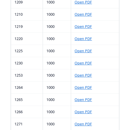
1209
1000
Open PDF
1210
1000
Open PDF
1219
1000
Open PDF
1220
1000
Open PDF
1225
1000
Open PDF
1230
1000
Open PDF
1253
1000
Open PDF
1264
1000
Open PDF
1265
1000
Open PDF
1266
1000
Open PDF
1271
1000
Open PDF