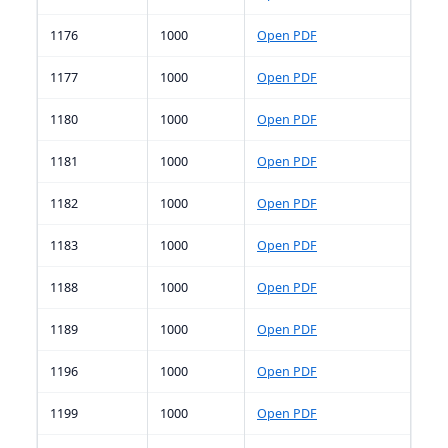
1176
1000
Open PDF
1177
1000
Open PDF
1180
1000
Open PDF
1181
1000
Open PDF
1182
1000
Open PDF
1183
1000
Open PDF
1188
1000
Open PDF
1189
1000
Open PDF
1196
1000
Open PDF
1199
1000
Open PDF