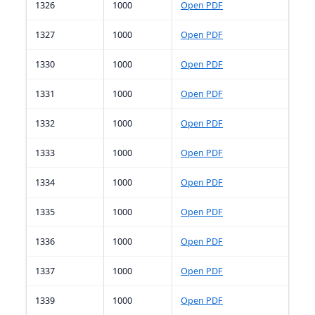
1326
1000
Open PDF
1327
1000
Open PDF
1330
1000
Open PDF
1331
1000
Open PDF
1332
1000
Open PDF
1333
1000
Open PDF
1334
1000
Open PDF
1335
1000
Open PDF
1336
1000
Open PDF
1337
1000
Open PDF
1339
1000
Open PDF