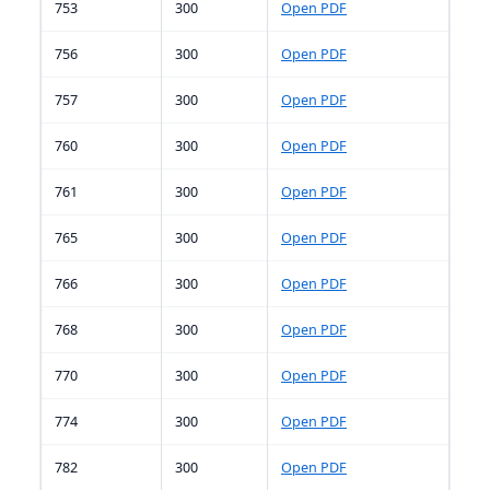
753
300
Open PDF
756
300
Open PDF
757
300
Open PDF
760
300
Open PDF
761
300
Open PDF
765
300
Open PDF
766
300
Open PDF
768
300
Open PDF
770
300
Open PDF
774
300
Open PDF
782
300
Open PDF