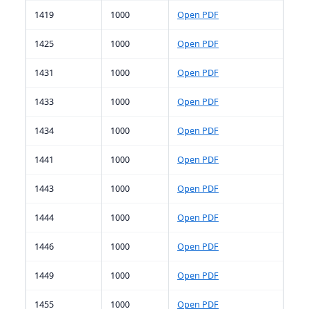
1419
1000
Open PDF
1425
1000
Open PDF
1431
1000
Open PDF
1433
1000
Open PDF
1434
1000
Open PDF
1441
1000
Open PDF
1443
1000
Open PDF
1444
1000
Open PDF
1446
1000
Open PDF
1449
1000
Open PDF
1455
1000
Open PDF