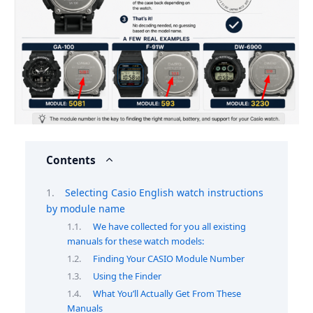
Contents
Selecting Casio English watch instructions
by module name
We have collected for you all existing
manuals for these watch models:
Finding Your CASIO Module Number
Using the Finder
What You’ll Actually Get From These
Manuals