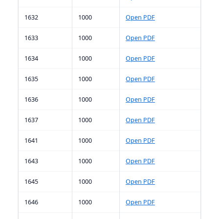
1632
1000
Open PDF
1633
1000
Open PDF
1634
1000
Open PDF
1635
1000
Open PDF
1636
1000
Open PDF
1637
1000
Open PDF
1641
1000
Open PDF
1643
1000
Open PDF
1645
1000
Open PDF
1646
1000
Open PDF